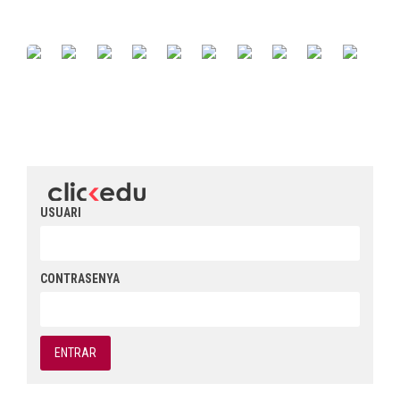
USUARI
CONTRASENYA