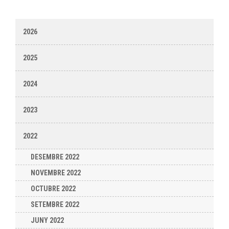
2026
2025
2024
2023
2022
DESEMBRE 2022
NOVEMBRE 2022
OCTUBRE 2022
SETEMBRE 2022
JUNY 2022