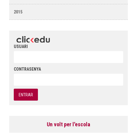
2015
USUARI
CONTRASENYA
Un volt per l'escola