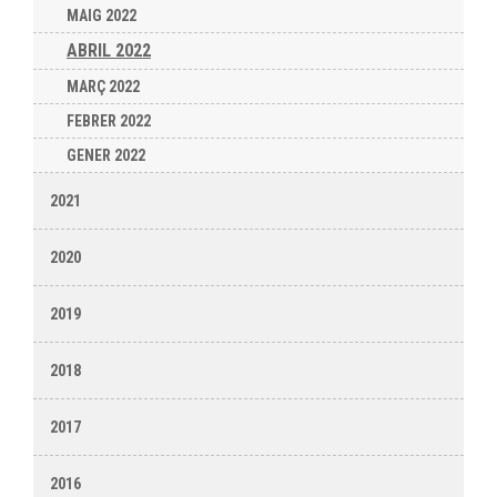
MAIG 2022
ABRIL 2022
MARÇ 2022
FEBRER 2022
GENER 2022
2021
2020
2019
2018
2017
2016