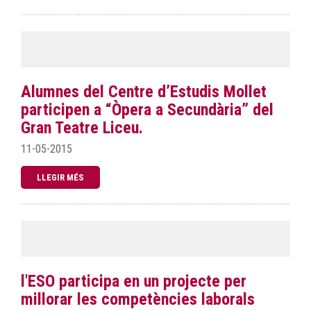
Alumnes del Centre d’Estudis Mollet
participen a “Òpera a Secundària” del
Gran Teatre Liceu.
11-05-2015
LLEGIR MÉS
l'ESO participa en un projecte per
millorar les competències laborals