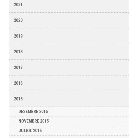
2021
2020
2019
2018
2017
2016
2015
DESEMBRE 2015
NOVEMBRE 2015
JULIOL 2015