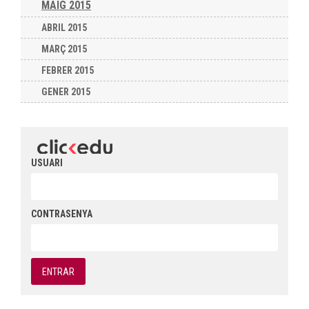
MAIG 2015
ABRIL 2015
MARÇ 2015
FEBRER 2015
GENER 2015
USUARI
CONTRASENYA