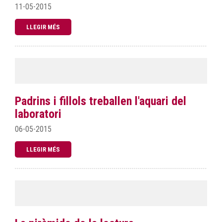
11-05-2015
LLEGIR MÉS
Padrins i fillols treballen l'aquari del
laboratori
06-05-2015
LLEGIR MÉS