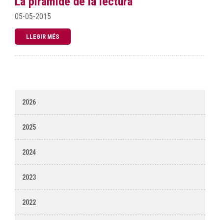
La piràmide de la lectura
05-05-2015
LLEGIR MÉS
2026
2025
2024
2023
2022