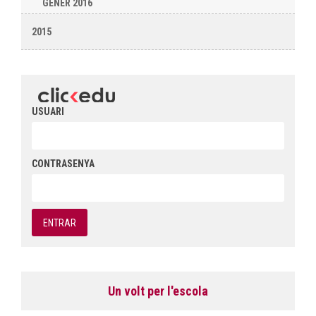
GENER 2016
2015
USUARI
CONTRASENYA
Un volt per l'escola