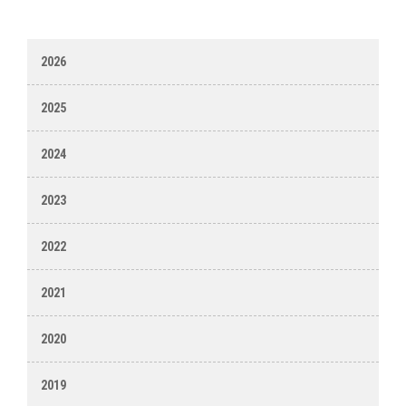
2026
2025
2024
2023
2022
2021
2020
2019