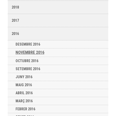
2018
2017
2016
DESEMBRE 2016
NOVEMBRE 2016
OCTUBRE 2016
SETEMBRE 2016
JUNY 2016
MAIG 2016
ABRIL 2016
MARÇ 2016
FEBRER 2016