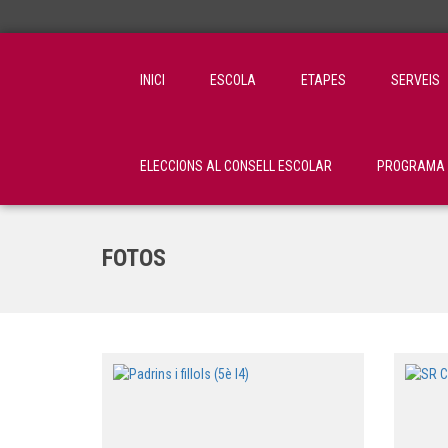
INICI
ESCOLA
ETAPES
SERVEIS
ELECCIONS AL CONSELL ESCOLAR
PROGRAMA C
FOTOS