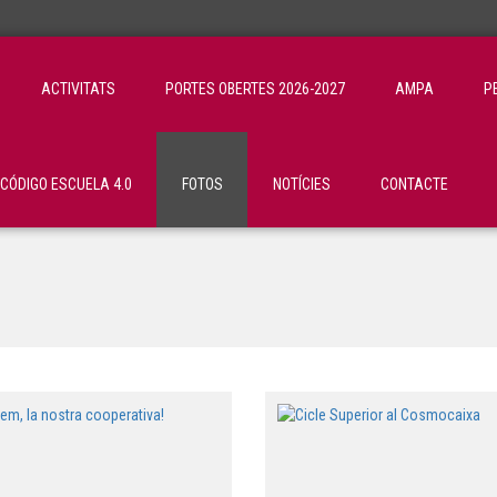
ACTIVITATS
PORTES OBERTES 2026-2027
AMPA
P
ÓDIGO ESCUELA 4.0
FOTOS
NOTÍCIES
CONTACTE