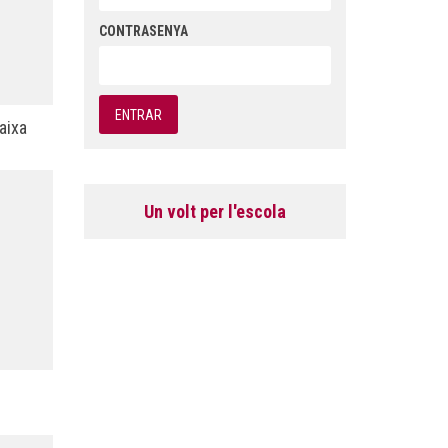
CONTRASENYA
aixa
Un volt per l'escola