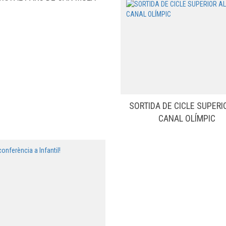
SORTIDA DE CICLE SUPERI
CANAL OLÍMPIC