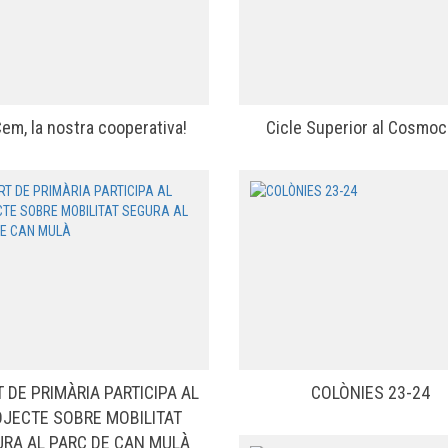
em, la nostra cooperativa!
Cicle Superior al Cosmoc
 DE PRIMÀRIA PARTICIPA AL
COLÒNIES 23-24
JECTE SOBRE MOBILITAT
RA AL PARC DE CAN MULÀ