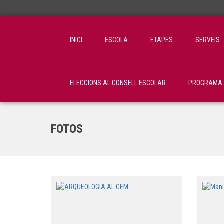
INICI
ESCOLA
ETAPES
SERVEIS
ELECCIONS AL CONSELL ESCOLAR
PROGRAMA C
FOTOS