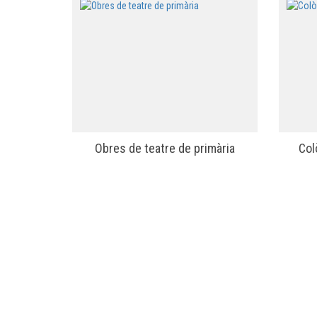
Obres de teatre de primària
Col