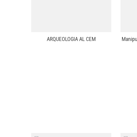
ARQUEOLOGIA AL CEM
Manipul