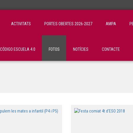
ACTIVITATS
PORTES OBERTES 2026-2027
AMPA
P
ÓDIGO ESCUELA 4.0
FOTOS
NOTÍCIES
CONTACTE